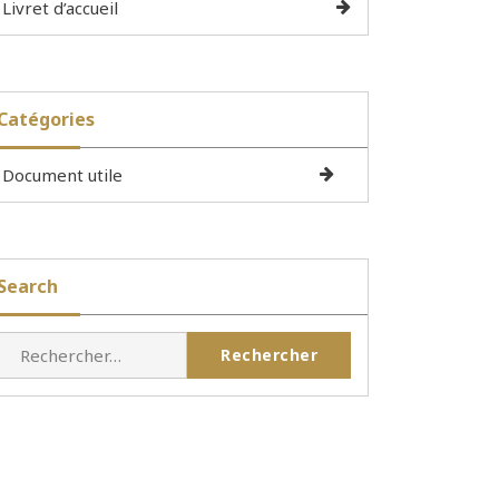
Livret d’accueil
Catégories
Document utile
Search