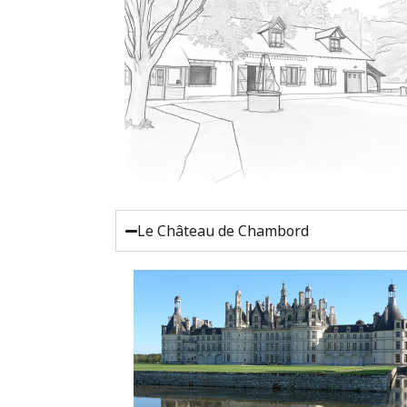
Le Château de Chambord