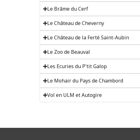
Le Brâme du Cerf
Le Château de Cheverny
Le Château de la Ferté Saint-Aubin
Le Zoo de Beauval
Les Ecuries du P'tit Galop
Le Mohair du Pays de Chambord
Vol en ULM et Autogire