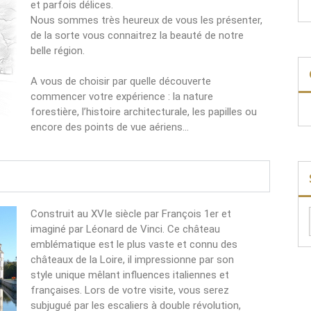
et parfois délices.
Nous sommes très heureux de vous les présenter,
de la sorte vous connaitrez la beauté de notre
belle région.
A vous de choisir par quelle découverte
commencer votre expérience : la nature
forestière, l’histoire architecturale, les papilles ou
encore des points de vue aériens…
Construit au XVIe siècle par François 1er et
imaginé par Léonard de Vinci. Ce château
emblématique est le plus vaste et connu des
châteaux de la Loire, il impressionne par son
style unique mêlant influences italiennes et
françaises. Lors de votre visite, vous serez
subjugué par les escaliers à double révolution,