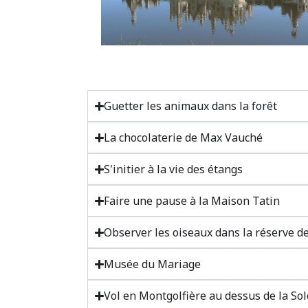
Guetter les animaux dans la forêt
La chocolaterie de Max Vauché
S'initier à la vie des étangs
Faire une pause à la Maison Tatin
Observer les oiseaux dans la réserve 
Musée du Mariage
Vol en Montgolfière au dessus de la So