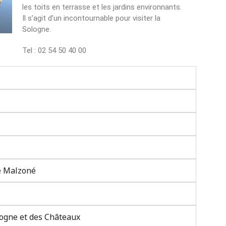
les toits en terrasse et les jardins environnants.
Il s’agit d’un incontournable pour visiter la
Sologne.
Tel : 02 54 50 40 00
de Malzoné
logne et des Châteaux