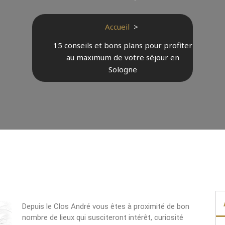
Accueil
>
15 conseils et bons plans pour profiter
au maximum de votre séjour en
Sologne
Depuis le Clos André vous êtes à proximité de bon
nombre de lieux qui susciteront intérêt, curiosité