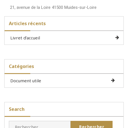
21, avenue de la Loire 41500 Muides-sur-Loire
Articles récents
Livret d’accueil
Catégories
Document utile
Search