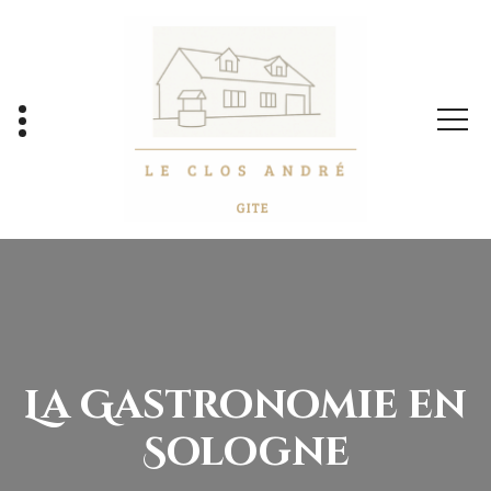
La Gastronomie en
Sologne