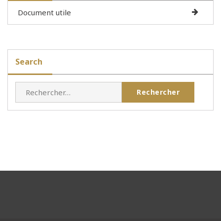
Document utile
Search
Rechercher :