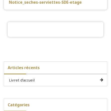
Notice_seches-serviettes-SDE-etage
Articles récents
Livret d’accueil
Catégories