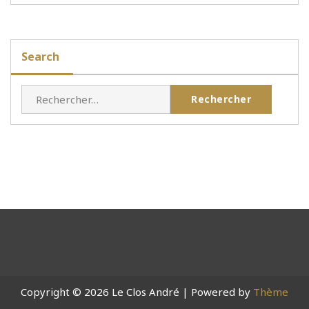
Search
Rechercher :
Copyright © 2026 Le Clos André | Powered by
Thème