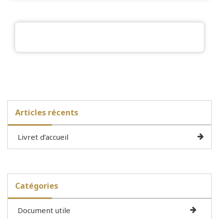
Articles récents
Livret d’accueil
Catégories
Document utile